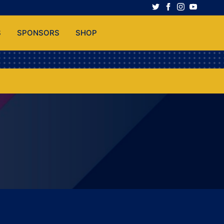
S
SPONSORS
SHOP