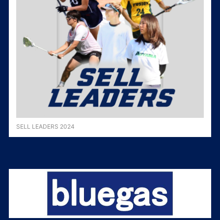
SELL LEADERS 2024