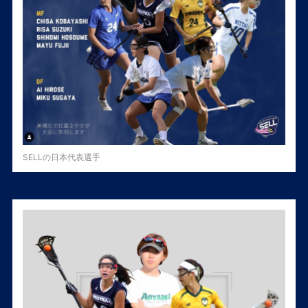
SELLの日本代表選手