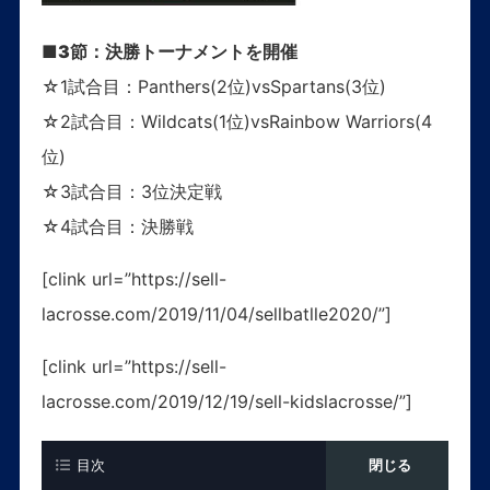
■3節：決勝トーナメントを開催
☆1試合目：Panthers(2位)vsSpartans(3位)
☆2試合目：Wildcats(1位)vsRainbow Warriors(4
位)
☆3試合目：3位決定戦
☆4試合目：決勝戦
[clink url=”https://sell-
lacrosse.com/2019/11/04/sellbatlle2020/”]
[clink url=”https://sell-
lacrosse.com/2019/12/19/sell-kidslacrosse/”]
目次