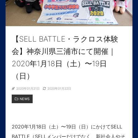
【SELL BATTLE・ラクロス体験
会】神奈川県三浦市にて開催｜
2020年1月18日（土）〜19日
（日）
2020年01月21日
2020年01月22日
NEWS
2020年1月18日（土）〜19日（日）にかけてSELL
BATTLE（SELLメンバーだけでなく、新社会人やそ