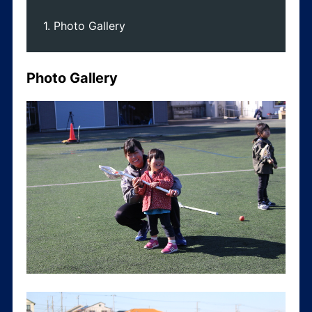
Photo Gallery
Photo Gallery