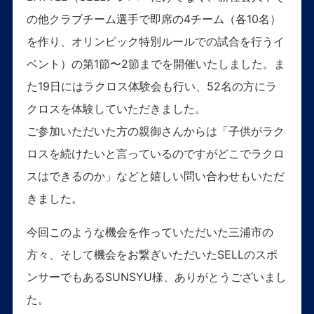
の他クラブチーム選手で即席の4チーム（各10名）
を作り、オリンピック特別ルールでの試合を行うイ
ベント）の第1節〜2節までを開催いたしました。ま
た19日にはラクロス体験会も行い、52名の方にラ
クロスを体験していただきました。
ご参加いただいた方の親御さんからは「子供がラク
ロスを続けたいと言っているのですがどこでラクロ
スはできるのか」などと嬉しい問い合わせもいただ
きました。
今回このような機会を作っていただいた三浦市の
方々、そして機会をお繋ぎいただいたSELLのスポ
ンサーでもあるSUNSYU様、ありがとうございまし
た。