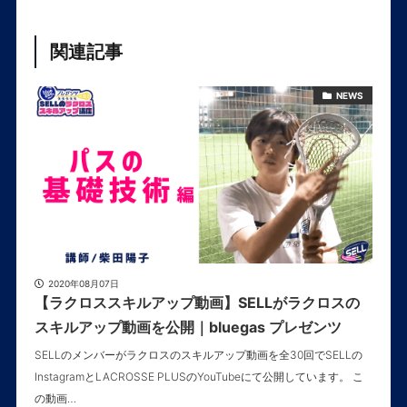
関連記事
NEWS
2020年08月07日
【ラクロススキルアップ動画】SELLがラクロスの
スキルアップ動画を公開｜bluegas プレゼンツ
SELLのメンバーがラクロスのスキルアップ動画を全30回でSELLの
InstagramとLACROSSE PLUSのYouTubeにて公開しています。 こ
の動画…