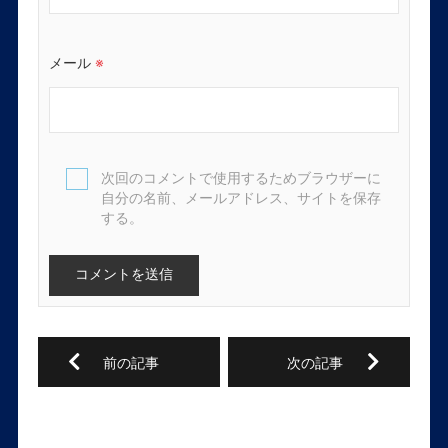
メール
※
次回のコメントで使用するためブラウザーに
自分の名前、メールアドレス、サイトを保存
する。