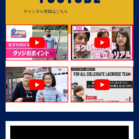
チャンネル登録はこちら
チャンネル登録