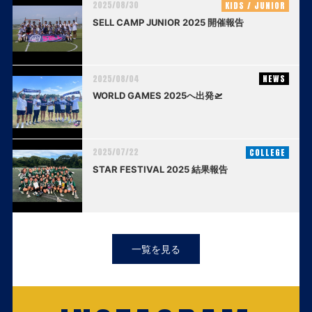
2025/08/30
KIDS / JUNIOR
SELL CAMP JUNIOR 2025 開催報告
2025/08/04
NEWS
WORLD GAMES 2025へ出発🛫
2025/07/22
COLLEGE
STAR FESTIVAL 2025 結果報告
一覧を見る