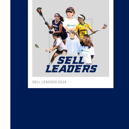
SELL LEADERS 2024