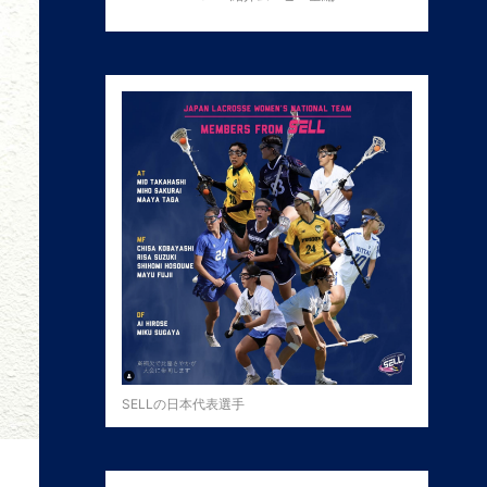
SELLの日本代表選手