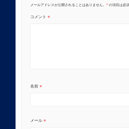
メールアドレスが公開されることはありません。
*
の項目は必
コメント
※
名前
※
メール
※