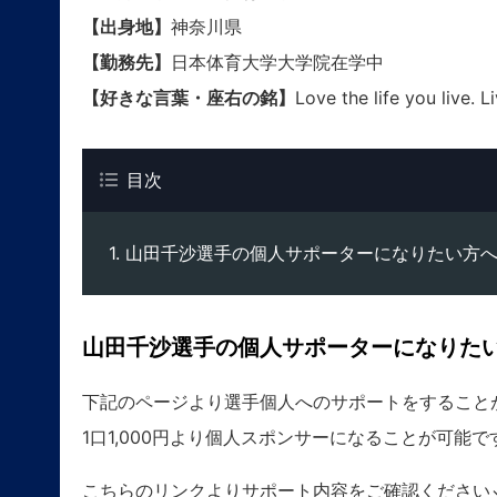
【出身地】
神奈川県
【勤務先】
日本体育大学大学院在学中
【好きな言葉・座右の銘】
Love the life you live. Li
目次
山田千沙選手の個人サポーターになりたい方
山田千沙選手の個人サポーターになりた
下記のページより選手個人へのサポートをすること
1口1,000円より個人スポンサーになることが可能で
こちらのリンクよりサポート内容をご確認ください