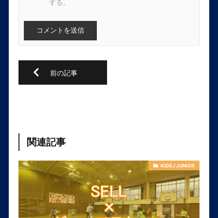
する。
関連記事
KIDS / JUNIOR