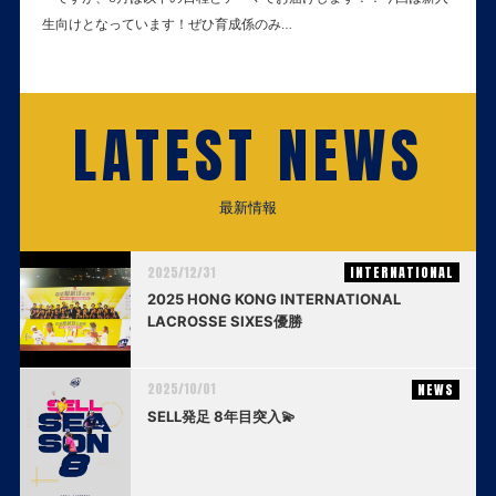
生向けとなっています！ぜひ育成係のみ…
LATEST NEWS
最新情報
2025/12/31
INTERNATIONAL
2025 HONG KONG INTERNATIONAL
LACROSSE SIXES優勝
2025/10/01
NEWS
SELL発足 8年目突入💫