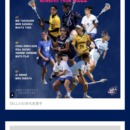
SELLの日本代表選手