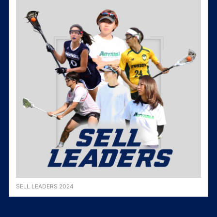
SELL LEADERS 2024