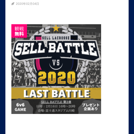
2020年02月04日