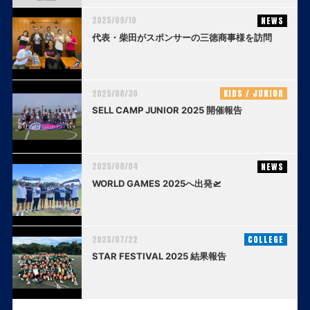
2025/09/10
NEWS
代表・柴田がスポンサーの三徳商事様を訪問
2025/08/30
KIDS / JUNIOR
SELL CAMP JUNIOR 2025 開催報告
2025/08/04
NEWS
WORLD GAMES 2025へ出発🛫
2025/07/22
COLLEGE
STAR FESTIVAL 2025 結果報告