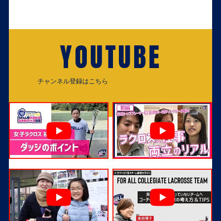
YOUTUBE
チャンネル登録はこちら
チャンネル登録