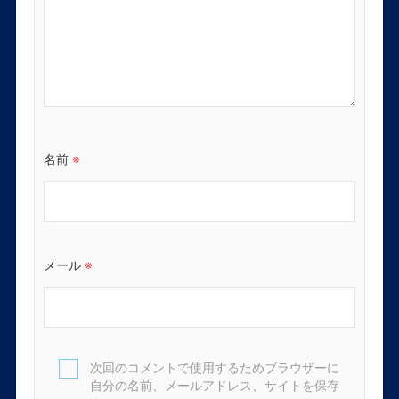
名前
※
メール
※
次回のコメントで使用するためブラウザーに
自分の名前、メールアドレス、サイトを保存