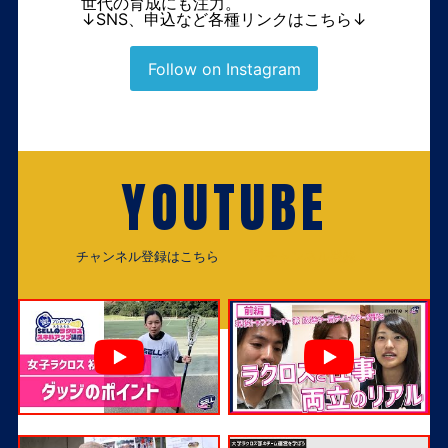
世代の育成にも注力。
↓SNS、申込など各種リンクはこちら↓
Follow on Instagram
YOUTUBE
チャンネル登録はこちら
チャンネル登録