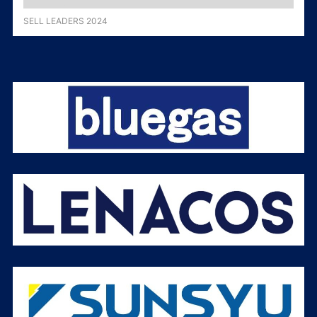
SELL LEADERS 2024