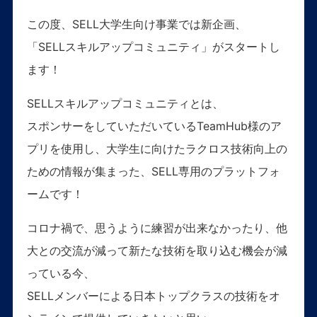
この度、SELL大学生向け事業では新企画、
「SELLスキルアップコミュニティ」がスタートし
ます！
SELLスキルアップコミュニティとは、
スポンサーをしていただいているTeamHub様のア
プリを使用し、大学生に向けたラクロス技術向上の
ための情報が集まった、SELL専用のプラットフォ
ームです！
コロナ禍で、思うように練習が出来なかったり、他
大との交流が減って新たな技術を取り込む機会が減
っている今、
SELLメンバーによる日本トップクラスの技術をオ