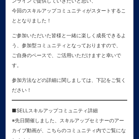
ンラインで提供していきたいと思い、
今回のスキルアップコミュニティがスタートするこ
ととなりました！
ご参加いただいた皆様と一緒に楽しく成長できるよ
う、参加型コミュニティとなっておりますので、
ご自身のペースで、ご活用いただけますと幸いで
す。
参加方法などの詳細に関しましては、下記をご覧く
ださい！
■SELLスキルアップコミュニティ詳細
※先日開催しました、スキルアップセミナーのアー
カイブ動画が、こちらのコミュニティ内でご覧にな