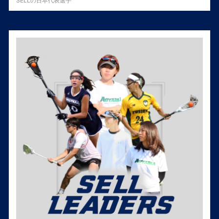
SELLの日本代表選手