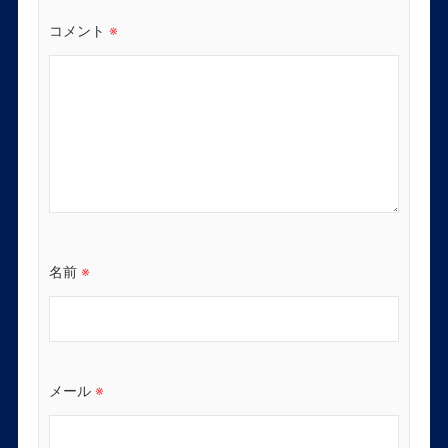
コメント
※
名前
※
メール
※