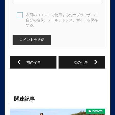
次回のコメントで使用するためブラウザーに
自分の名前、メールアドレス、サイトを保存
する。
関連記事
EVENTS