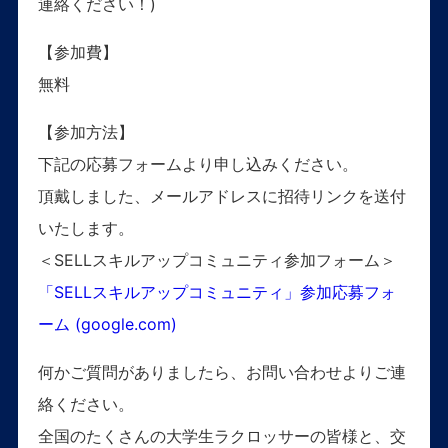
連絡ください！)
【参加費】
無料
【参加方法】
下記の応募フォームより申し込みください。
頂戴しました、メールアドレスに招待リンクを送付
いたします。
＜SELLスキルアップコミュニティ参加フォーム＞
「SELLスキルアップコミュニティ」参加応募フォ
ーム (google.com)
何かご質問がありましたら、お問い合わせよりご連
絡ください。
全国のたくさんの大学生ラクロッサーの皆様と、交