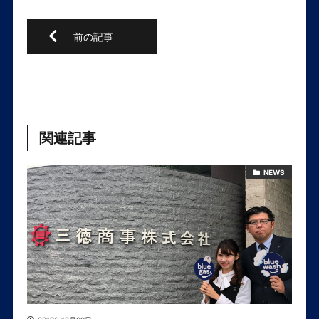
関連記事
NEWS