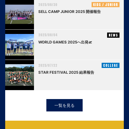
2025/08/30
KIDS / JUNIOR
SELL CAMP JUNIOR 2025 開催報告
2025/08/04
NEWS
WORLD GAMES 2025へ出発🛫
2025/07/22
COLLEGE
STAR FESTIVAL 2025 結果報告
一覧を見る