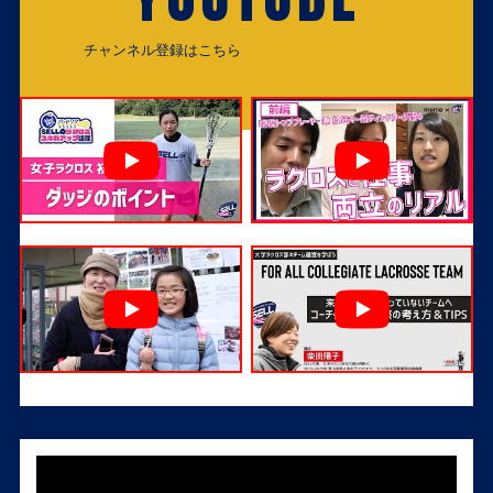
チャンネル登録はこちら
チャンネル登録