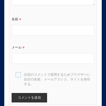
名前
※
メール
※
次回のコメントで使用するためブラウザーに
自分の名前、メールアドレス、サイトを保存
する。