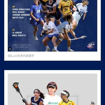
SELLの日本代表選手