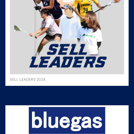
SELL LEADERS 2024