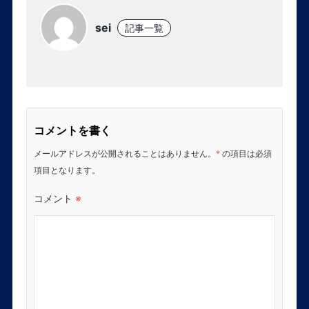
sei
記事一覧
コメントを書く
メールアドレスが公開されることはありません。
*
の項目は必須
項目となります。
コメント
※