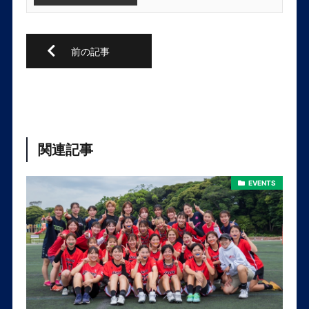
関連記事
EVENTS