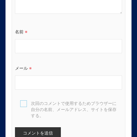
名前
※
メール
※
次回のコメントで使用するためブラウザーに
自分の名前、メールアドレス、サイトを保存
する。