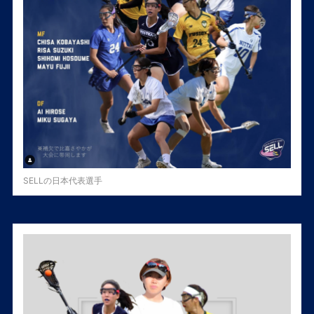
SELLの日本代表選手