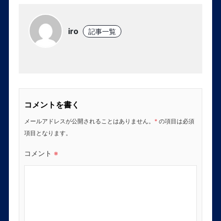
iro
記事一覧
コメントを書く
メールアドレスが公開されることはありません。
*
の項目は必須
項目となります。
コメント
※