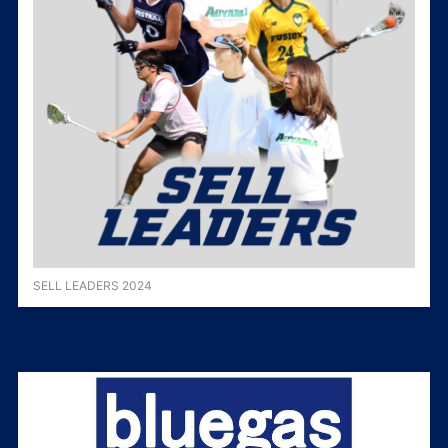
SELL LEADERS 2024