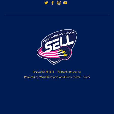
Copyright © SELL - All Rights Reserved.
Powered by
WordPress
with WordPress Theme - team