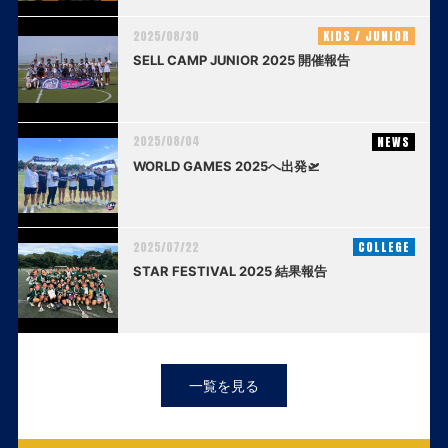
2025/08/30
KIDS / JUNIOR
SELL CAMP JUNIOR 2025 開催報告
2025/08/04
NEWS
WORLD GAMES 2025へ出発🛫
2025/07/22
COLLEGE
STAR FESTIVAL 2025 結果報告
一覧を見る