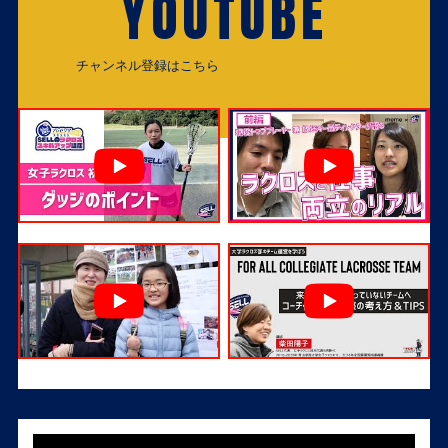
YOUTUBE
チャンネル登録はこちら
チャンネル登録