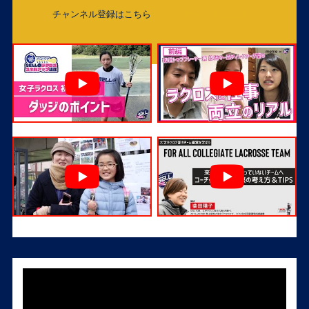
チャンネル登録はこちら
チャンネル登録