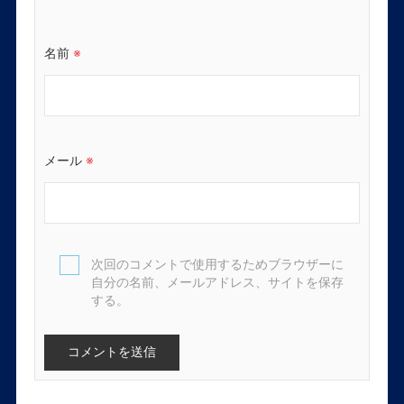
名前
※
メール
※
次回のコメントで使用するためブラウザーに
自分の名前、メールアドレス、サイトを保存
する。