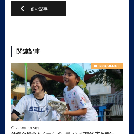
関連記事
KIDS / JUNIOR
2023年12月24日