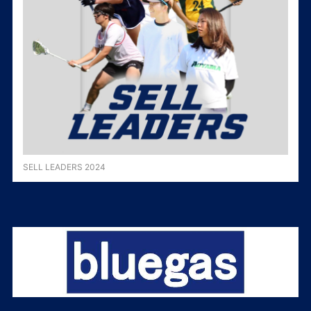
SELL LEADERS 2024