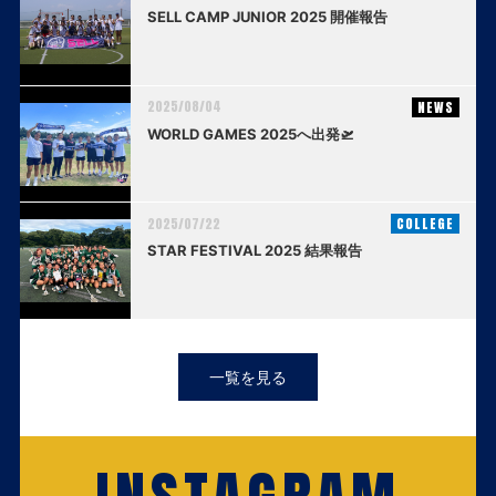
SELL CAMP JUNIOR 2025 開催報告
2025/08/04
NEWS
WORLD GAMES 2025へ出発🛫
2025/07/22
COLLEGE
STAR FESTIVAL 2025 結果報告
一覧を見る