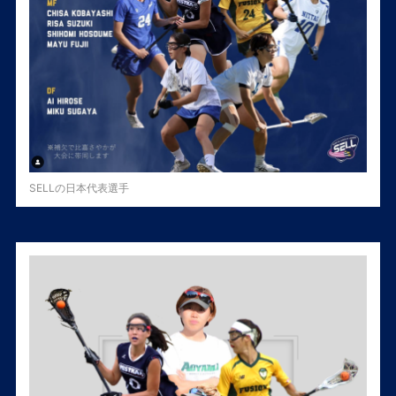
SELLの日本代表選手