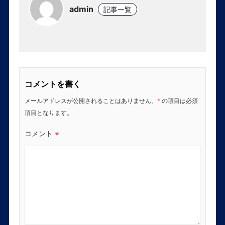
admin
記事一覧
コメントを書く
メールアドレスが公開されることはありません。
*
の項目は必須
項目となります。
コメント
※