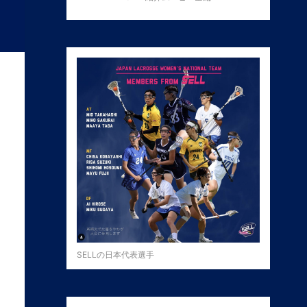
SELLの日本代表選手