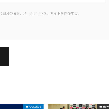
に自分の名前、メールアドレス、サイトを保存する。
COLLEGE
NEW