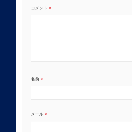
コメント
※
名前
※
メール
※