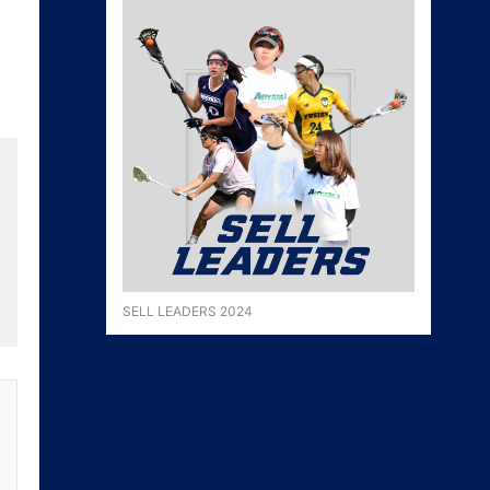
SELL LEADERS 2024