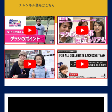
チャンネル登録はこちら
チャンネル登録