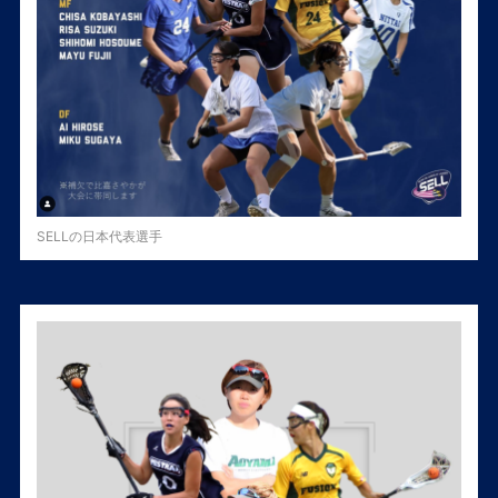
SELLの日本代表選手