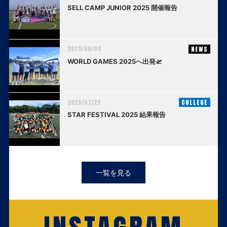
SELL CAMP JUNIOR 2025 開催報告
2025/08/04
NEWS
WORLD GAMES 2025へ出発🛫
2025/07/22
COLLEGE
STAR FESTIVAL 2025 結果報告
一覧を見る