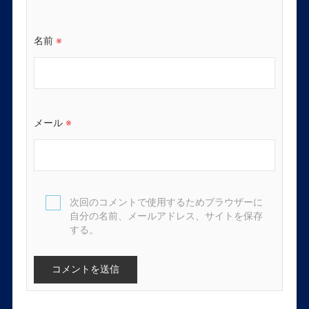
名前
※
メール
※
次回のコメントで使用するためブラウザーに
自分の名前、メールアドレス、サイトを保存
する。