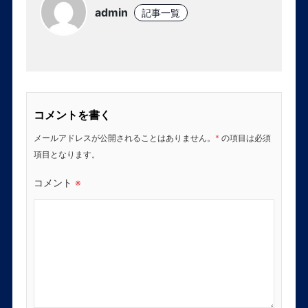
admin
記事一覧
コメントを書く
メールアドレスが公開されることはありません。
*
の項目は必須
項目となります。
コメント
※