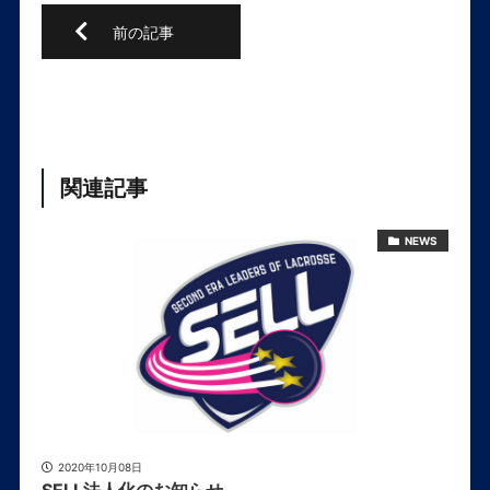
関連記事
NEWS
2020年10月08日