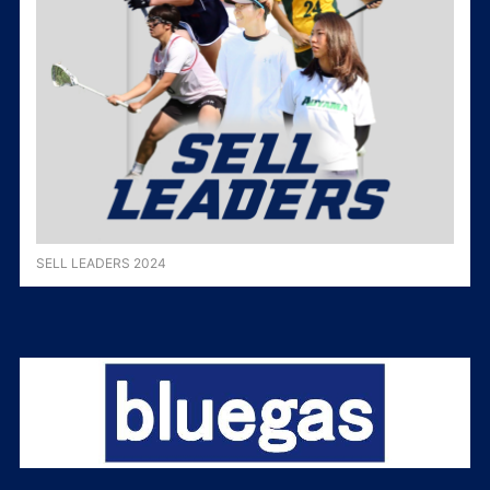
SELL LEADERS 2024