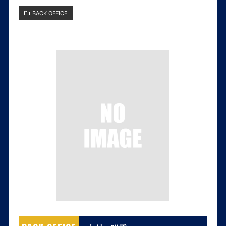
BACK OFFICE