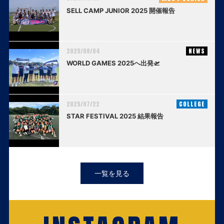
SELL CAMP JUNIOR 2025 開催報告
2025/08/04
NEWS
WORLD GAMES 2025へ出発🛫
2025/07/22
COLLEGE
STAR FESTIVAL 2025 結果報告
一覧を見る