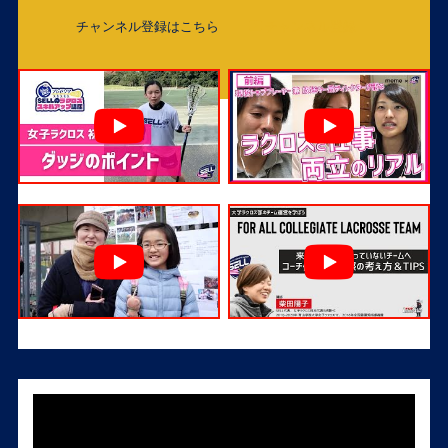
チャンネル登録はこちら
チャンネル登録