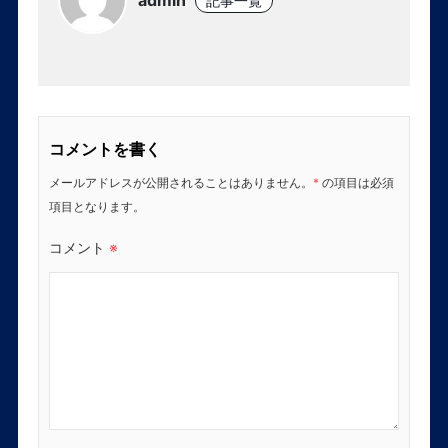
admin
記事一覧
コメントを書く
メールアドレスが公開されることはありません。
*
の項目は必須
項目となります。
コメント
※