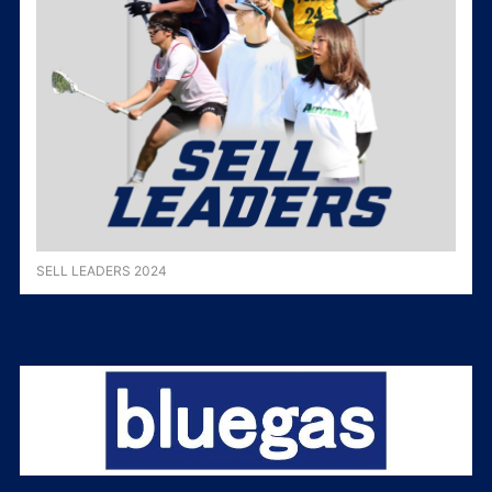
SELL LEADERS 2024