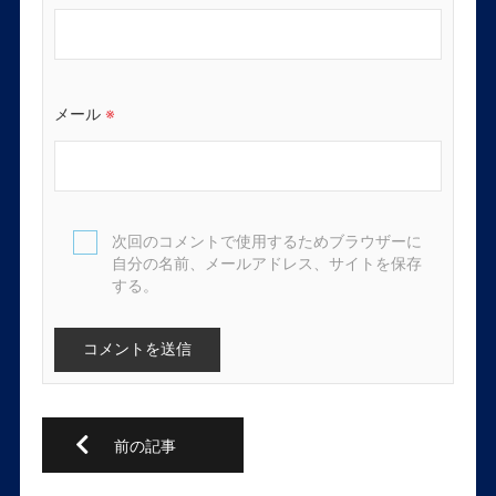
メール
※
次回のコメントで使用するためブラウザーに
自分の名前、メールアドレス、サイトを保存
する。