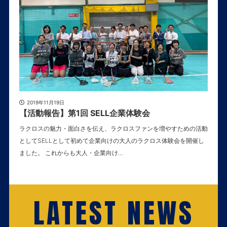
2019年11月19日
【活動報告】第1回 SELL企業体験会
ラクロスの魅力・面白さを伝え、ラクロスファンを増やすための活動
としてSELLとして初めて企業向けの大人のラクロス体験会を開催し
ました。 これからも大人・企業向け…
LATEST NEWS