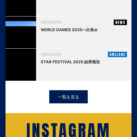
2025/08/04
NEWS
WORLD GAMES 2025へ出発🛫
2025/07/22
COLLEGE
STAR FESTIVAL 2025 結果報告
一覧を見る
INSTAGRAM