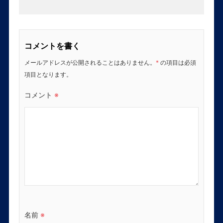
コメントを書く
メールアドレスが公開されることはありません。
*
の項目は必須
項目となります。
コメント
※
名前
※