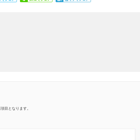
須項目となります。