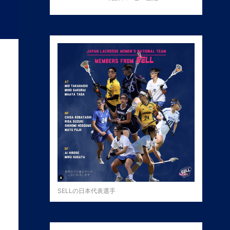
SELLの日本代表選手