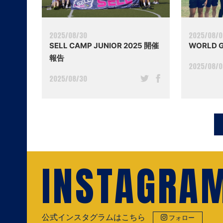
2025/08/30
2025/08/
SELL CAMP JUNIOR 2025 開催
WORLD 
報告
2025/08/
2025/08/30
INSTAGRA
公式インスタグラムはこちら
フォロー