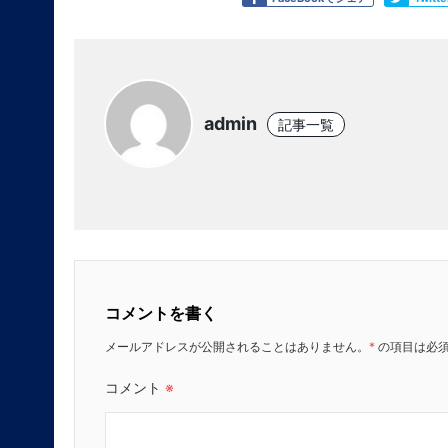
admin
記事一覧
コメントを書く
メールアドレスが公開されることはありません。
*
の項目は必
コメント
※