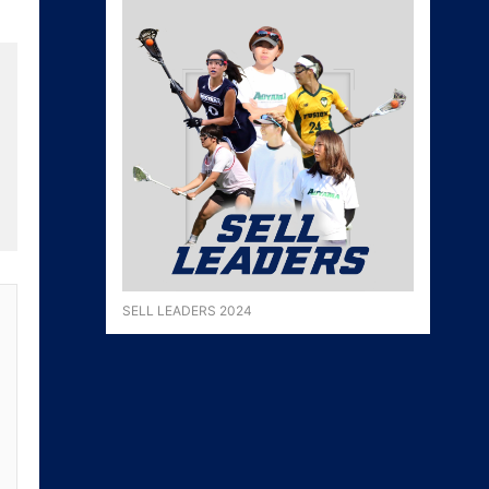
SELL LEADERS 2024