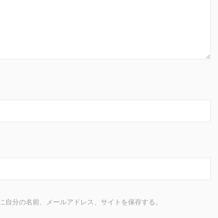
に自分の名前、メールアドレス、サイトを保存する。