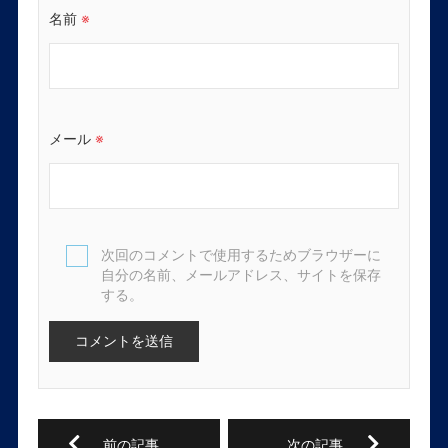
名前
※
メール
※
次回のコメントで使用するためブラウザーに
自分の名前、メールアドレス、サイトを保存
する。