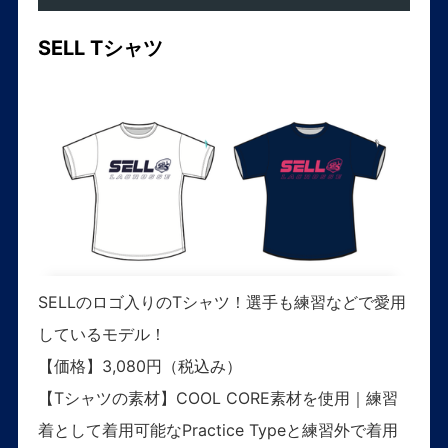
SELL Tシャツ
SELLのロゴ入りのTシャツ！選手も練習などで愛用
しているモデル！
【価格】3,080円（税込み）
【Tシャツの素材】COOL CORE素材を使用｜練習
着として着用可能なPractice Typeと練習外で着用