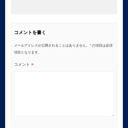
コメントを書く
メールアドレスが公開されることはありません。
*
の項目は必須
項目となります。
コメント
※