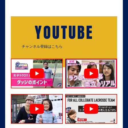
YOUTUBE
チャンネル登録はこちら
チャンネル登録