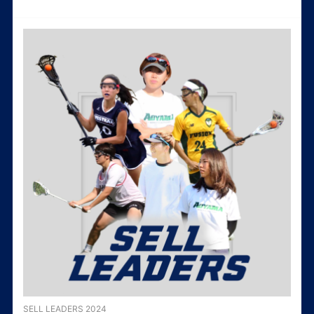
SELL LEADERS 2024