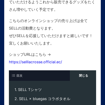
ていただけるようこれから販売できるグッズをたく
さん増やしていく予定です。
こちらのオンラインショップの売り上げは全て
SELLの活動費となります。
ぜひSELLを応援していただけますと嬉しいです！
宜しくお願いいたします。
ショップURLはこちら →
https://selllacrosse.official.ec/
目次
SELL Tシャツ
SELL × bluegas コラボタオル