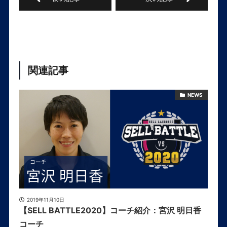
関連記事
NEWS
2019年11月10日
【SELL BATTLE2020】コーチ紹介：宮沢 明日香
コーチ