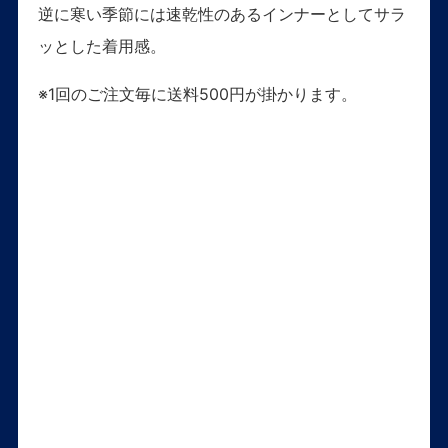
逆に寒い季節には速乾性のあるインナーとしてサラ
ッとした着用感。
※1回のご注文毎に送料500円が掛かります。