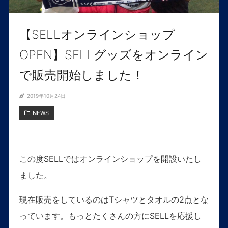
【SELLオンラインショップ
OPEN】SELLグッズをオンライン
で販売開始しました！
2019年10月24日
NEWS
この度SELLではオンラインショップを開設いたし
ました。
現在販売をしているのはTシャツとタオルの2点とな
っています。もっとたくさんの方にSELLを応援し