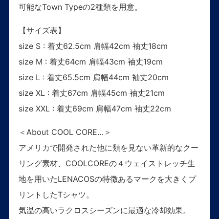
可能なTown Typeの2種類を用意。
【サイズ表】
size S : 着丈62.5cm 肩幅42cm 袖丈18cm
size M : 着丈64cm 肩幅43cm 袖丈19cm
size L : 着丈65.5cm 肩幅44cm 袖丈20cm
size XL : 着丈67cm 肩幅45cm 袖丈21cm
size XXL : 着丈69cm 肩幅47cm 袖丈22cm
＜About COOL CORE…＞
アメリカで開発された他に類を見ない革新的なクー
リング素材、COOLCOREの４ウェイストレッチ生
地を用いたLENACOSの特徴あるマークを大きくプ
リントしたTシャツ。
気温の高いラクロスシーズンに最適な冷却効果。