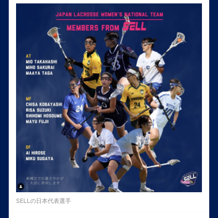
SELLの日本代表選手