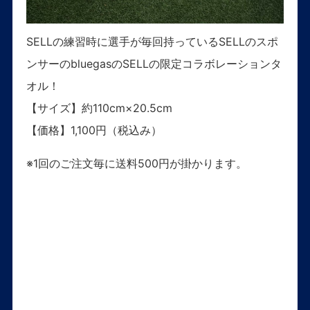
SELLの練習時に選手が毎回持っているSELLのスポ
ンサーのbluegasのSELLの限定コラボレーションタ
オル！
【サイズ】約110cm×20.5cm
【価格】1,100円（税込み）
※1回のご注文毎に送料500円が掛かります。