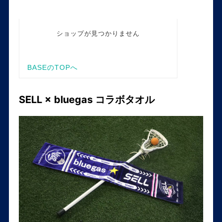
SELL × bluegas コラボタオル