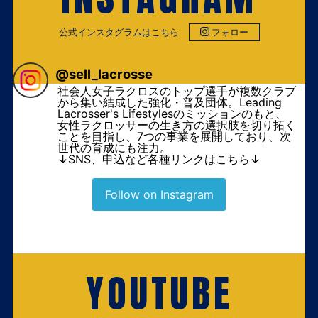
公式インスタグラムはこちら
フォロー
@
sell_lacrosse
社会人女子ラクロスのトップ選手が複数クラブ
から集い結成した強化・普及団体。Leading
Lacrosser's Lifestylesのミッションのもと、
女性ラクロッサーの生き方の選択肢を切り拓く
ことを目指し、7つの事業を展開しており、次
世代の育成にも注力。
↓SNS、申込など各種リンクはこちら↓
Follow on Instagram
YOUTUBE