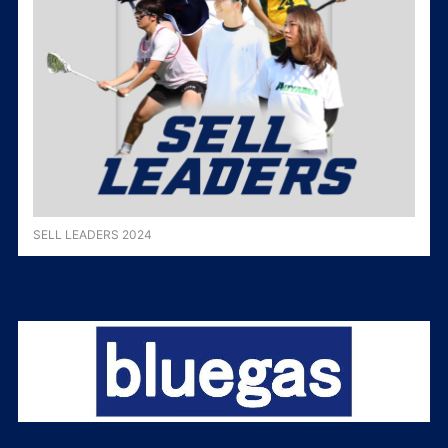
SELL LEADERS 2024