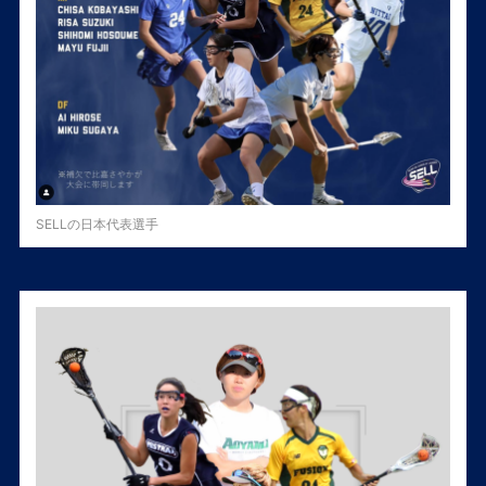
SELLの日本代表選手