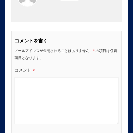
コメントを書く
メールアドレスが公開されることはありません。
*
の項目は必須
項目となります。
コメント
※