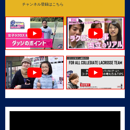
チャンネル登録はこちら
チャンネル登録