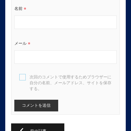
名前
※
メール
※
次回のコメントで使用するためブラウザーに
自分の名前、メールアドレス、サイトを保存
する。