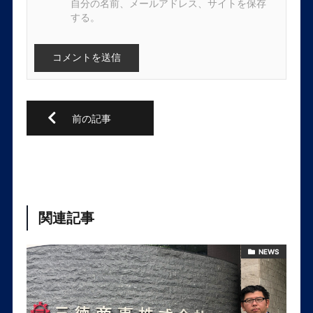
自分の名前、メールアドレス、サイトを保存
する。
関連記事
NEWS