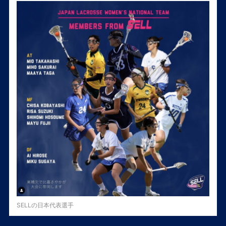
SELLの日本代表選手