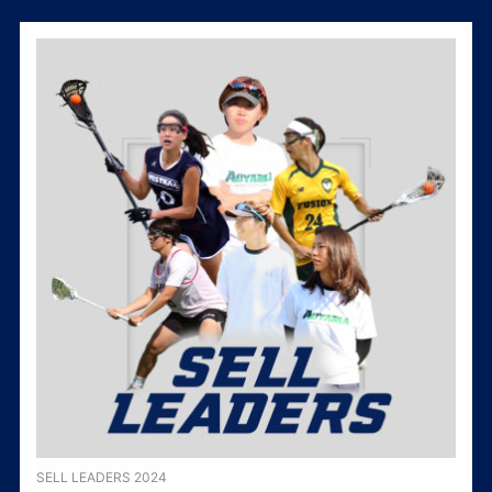
SELL LEADERS 2024