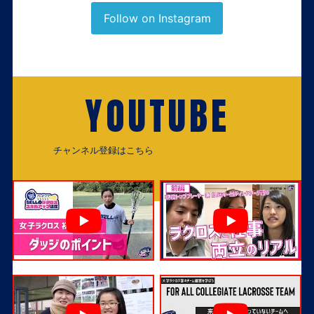
Follow on Instagram
YOUTUBE
チャンネル登録はこちら
チャンネル登録