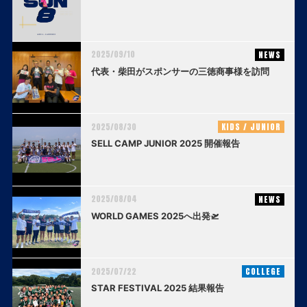
2025/09/10
NEWS
代表・柴田がスポンサーの三徳商事様を訪問
2025/08/30
KIDS / JUNIOR
SELL CAMP JUNIOR 2025 開催報告
2025/08/04
NEWS
WORLD GAMES 2025へ出発🛫
2025/07/22
COLLEGE
STAR FESTIVAL 2025 結果報告