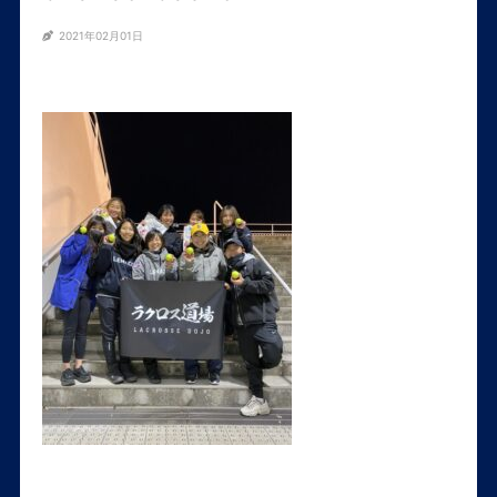
2021年02月01日