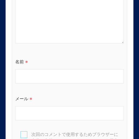
名前
※
メール
※
次回のコメントで使用するためブラウザーに