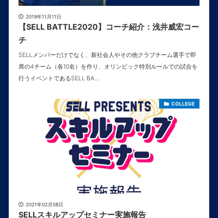
2019年11月11日
【SELL BATTLE2020】コーチ紹介：浅井威宏コー
チ
SELLメンバーだけでなく、新社会人やその他クラブチーム選手で即
席の4チーム（各10名）を作り、オリンピック特別ルールでの試合を
行うイベントであるSELL BA…
COLLEGE
2021年02月08日
SELLスキルアップセミナー実施報告