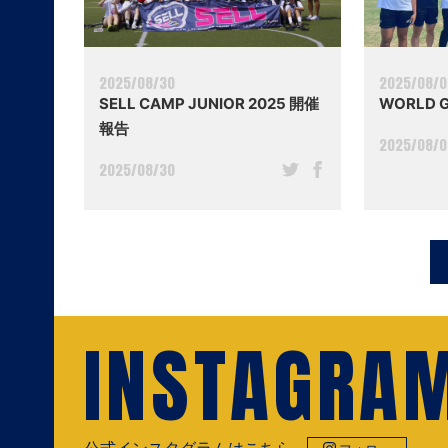
2025/08/30
2025/08/
SELL CAMP JUNIOR 2025 開催
WORLD 
報告
2025/08/
2025/08/30
INSTAGRA
公式インスタグラムはこちら