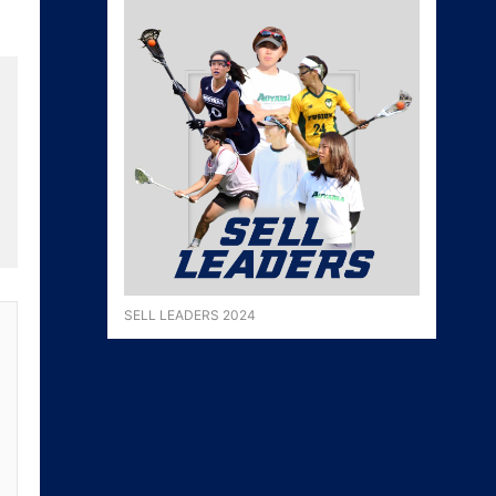
SELL LEADERS 2024