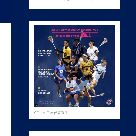
SELLの日本代表選手