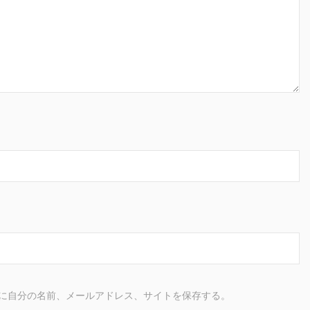
に自分の名前、メールアドレス、サイトを保存する。