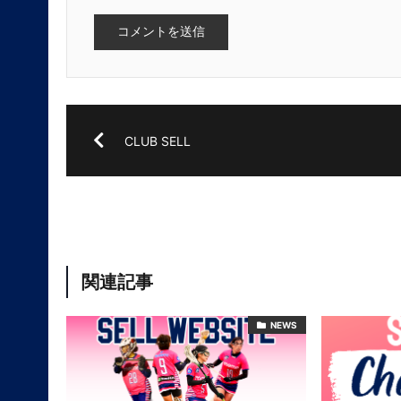
CLUB SELL
関連記事
NEWS