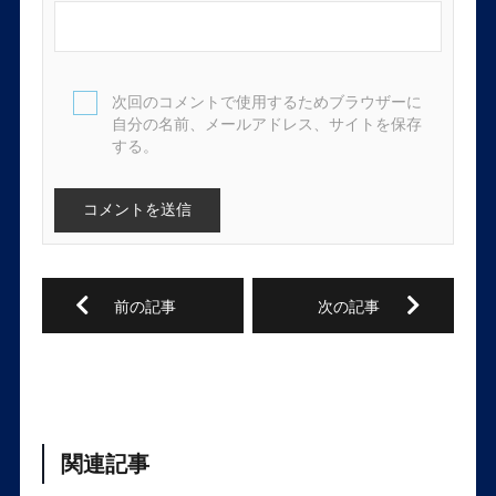
次回のコメントで使用するためブラウザーに
自分の名前、メールアドレス、サイトを保存
する。
関連記事