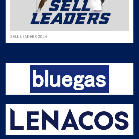
SELL LEADERS 2024