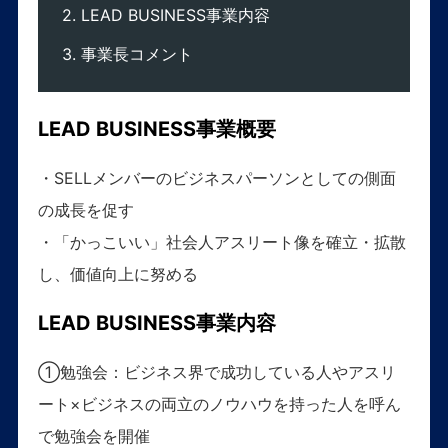
LEAD BUSINESS事業内容
事業長コメント
LEAD BUSINESS事業概要
・SELLメンバーのビジネスパーソンとしての側面
の成長を促す
・「かっこいい」社会人アスリート像を確立・拡散
し、価値向上に努める
LEAD BUSINESS事業内容
①勉強会：ビジネス界で成功している人やアスリ
ート×ビジネスの両立のノウハウを持った人を呼ん
で勉強会を開催