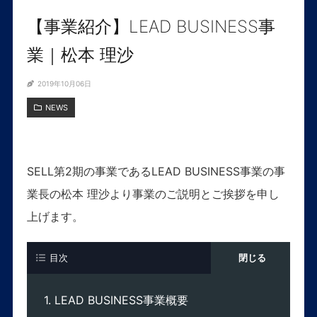
【事業紹介】LEAD BUSINESS事
業｜松本 理沙
2019年10月06日
NEWS
SELL第2期の事業であるLEAD BUSINESS事業の事
業長の松本 理沙より事業のご説明とご挨拶を申し
上げます。
目次
LEAD BUSINESS事業概要