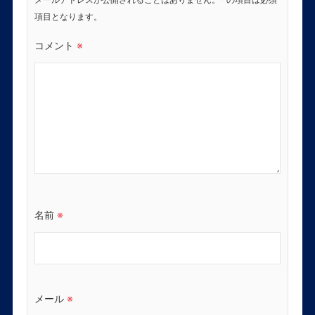
項目となります。
コメント
※
名前
※
メール
※