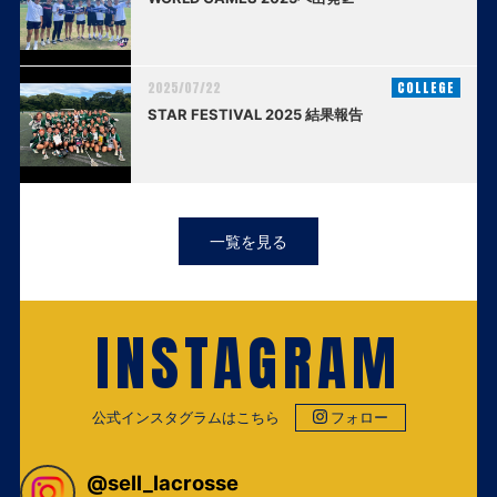
2025/07/22
COLLEGE
STAR FESTIVAL 2025 結果報告
一覧を見る
INSTAGRAM
公式インスタグラムはこちら
フォロー
@
sell_lacrosse