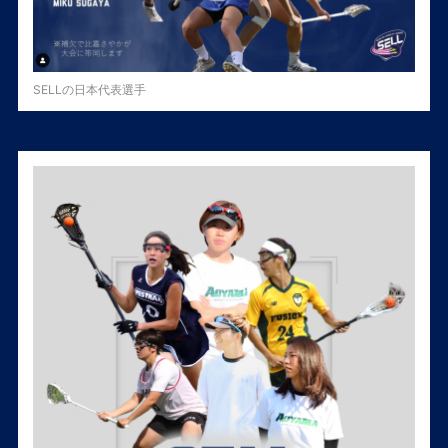
SELLの日本代表選手