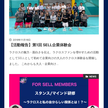
2019年11月19日
【活動報告】第1回 SELL企業体験会
ラクロスの魅力・面白さを伝え、ラクロスファンを増やすための活動
としてSELLとして初めて企業向けの大人のラクロス体験会を開催し
ました。 これからも大人・企業向け…
NEWS