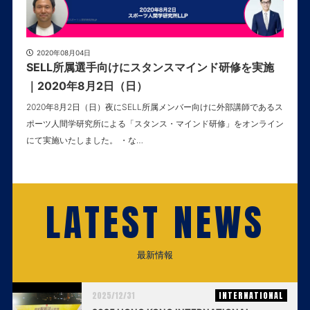
2020年08月04日
SELL所属選手向けにスタンスマインド研修を実施
｜2020年8月2日（日）
2020年8月2日（日）夜にSELL所属メンバー向けに外部講師であるス
ポーツ人間学研究所による「スタンス・マインド研修」をオンライン
にて実施いたしました。 ・な…
LATEST NEWS
最新情報
2025/12/31
INTERNATIONAL