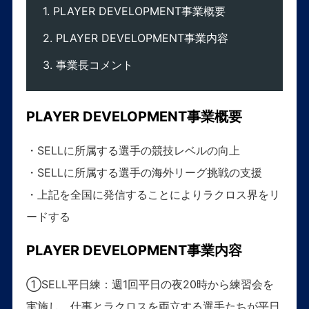
PLAYER DEVELOPMENT事業概要
PLAYER DEVELOPMENT事業内容
事業長コメント
PLAYER DEVELOPMENT事業概要
・SELLに所属する選手の競技レベルの向上
・SELLに所属する選手の海外リーグ挑戦の支援
・上記を全国に発信することによりラクロス界をリ
ードする
PLAYER DEVELOPMENT事業内容
①SELL平日練：週1回平日の夜20時から練習会を
実施し、仕事とラクロスを両立する選手たちが平日