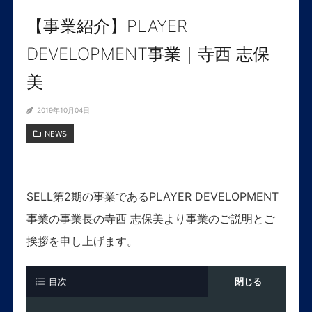
【事業紹介】PLAYER
DEVELOPMENT事業｜寺西 志保
美
2019年10月04日
NEWS
SELL第2期の事業であるPLAYER DEVELOPMENT
事業の事業長の寺西 志保美より事業のご説明とご
挨拶を申し上げます。
目次