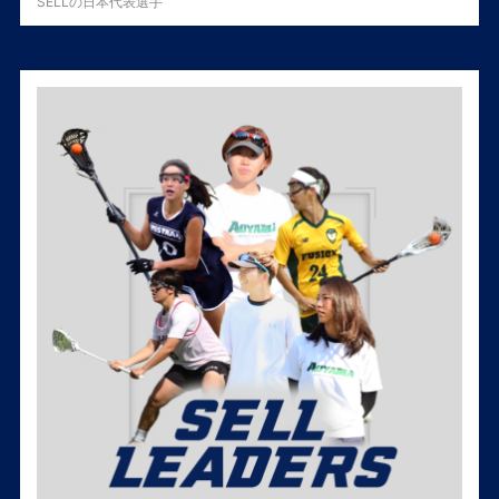
SELLの日本代表選手