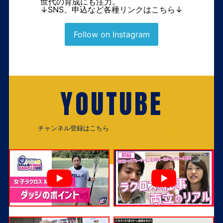
世代の育成にも注力。
↓SNS、申込など各種リンクはこちら↓
Follow on Instagram
YOUTUBE
チャンネル登録はこちら
チャンネル登録