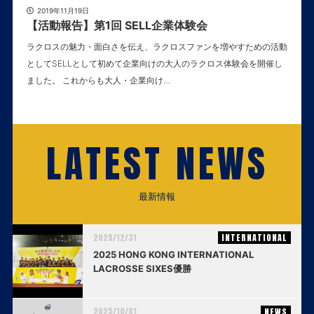
2019年11月19日
【活動報告】第1回 SELL企業体験会
ラクロスの魅力・面白さを伝え、ラクロスファンを増やすための活動
としてSELLとして初めて企業向けの大人のラクロス体験会を開催し
ました。 これからも大人・企業向け…
LATEST NEWS
最新情報
2025/12/31
INTERNATIONAL
2025 HONG KONG INTERNATIONAL
LACROSSE SIXES優勝
2025/10/01
NEWS