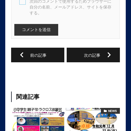
次回のコメントで使用するためブラウザーに
自分の名前、メールアドレス、サイトを保存
する。
関連記事
NEWS