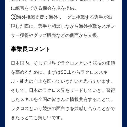
に練習をできる機会を場を提供。
②海外挑戦支援：海外リーグに挑戦する選手が出
現した際に、選手と相談しながら海外挑戦をスポン
サー獲得やグッズ販売などの側面から支援。
事業長コメント
日本国内、そして世界でラクロスという競技の価値
を高めるために、まずはSELLからラクロススキ
ル・能力の向上を図っていきたいと思っています。
そして、日本のラクロス界をリードしていき、習得
したスキルを全国の皆さんに情報共有することで、
ラクロスという競技の面白さを共感し合うことがで
きたらとても嬉しいです。