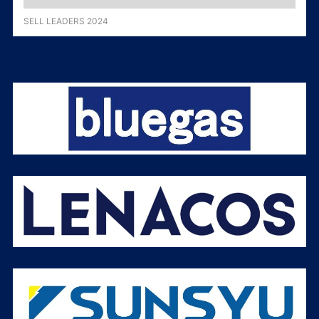
SELL LEADERS 2024