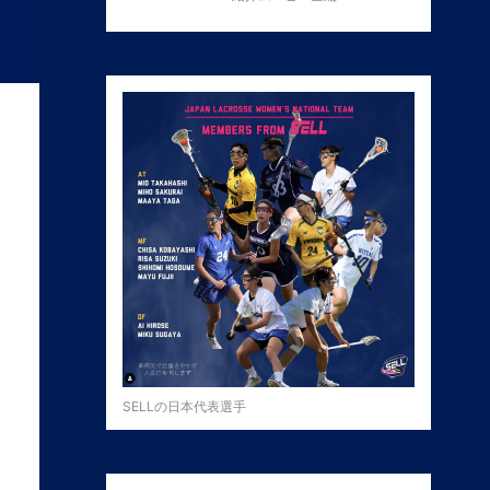
SELLの日本代表選手