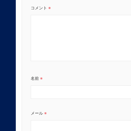
コメント
※
名前
※
メール
※