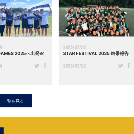
04
2025/07/22
GAMES 2025へ出発🛫
STAR FESTIVAL 2025 結果報告
04
2025/07/22
一覧を見る