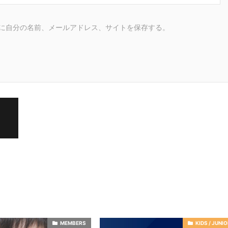
に自分の名前、メールアドレス、サイトを保存する。
MEMBERS
KIDS / JUNI