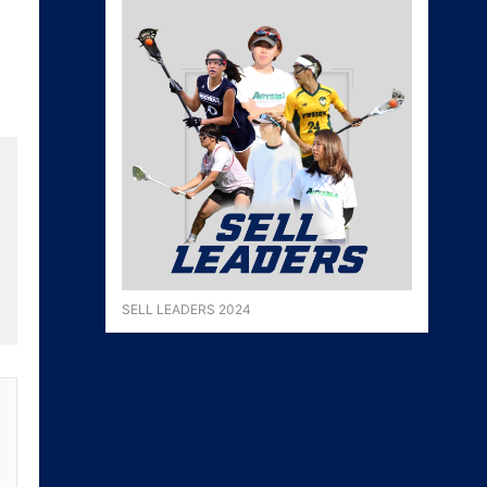
SELL LEADERS 2024