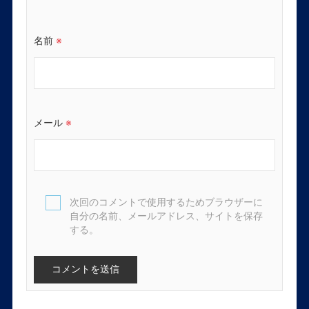
名前
※
メール
※
次回のコメントで使用するためブラウザーに
自分の名前、メールアドレス、サイトを保存
する。