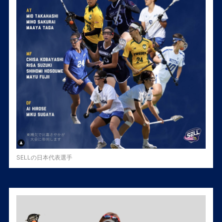
SELLの日本代表選手