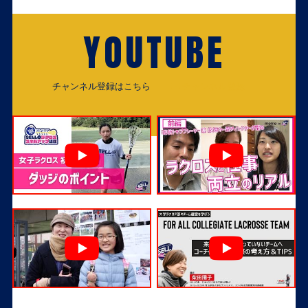
YOUTUBE
チャンネル登録はこちら
チャンネル登録