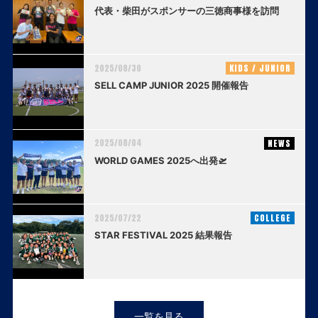
代表・柴田がスポンサーの三徳商事様を訪問
2025/08/30
KIDS / JUNIOR
SELL CAMP JUNIOR 2025 開催報告
2025/08/04
NEWS
WORLD GAMES 2025へ出発🛫
2025/07/22
COLLEGE
STAR FESTIVAL 2025 結果報告
一覧を見る