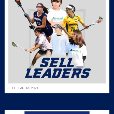
SELL LEADERS 2024