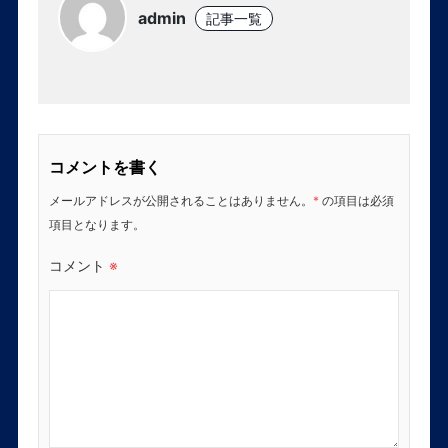
admin
記事一覧
コメントを書く
メールアドレスが公開されることはありません。
*
の項目は必須
項目となります。
コメント
※