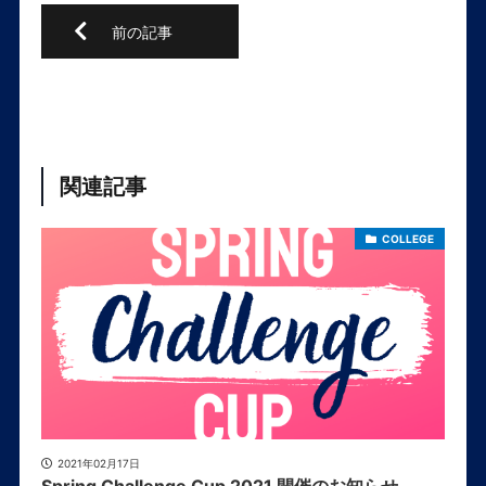
関連記事
COLLEGE
2021年02月17日