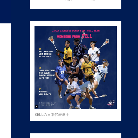
SELLの日本代表選手