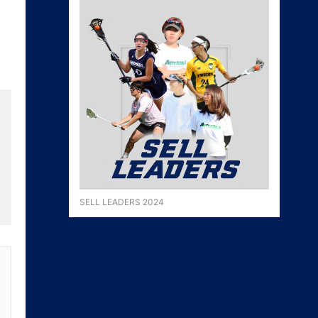
SELL LEADERS 2024