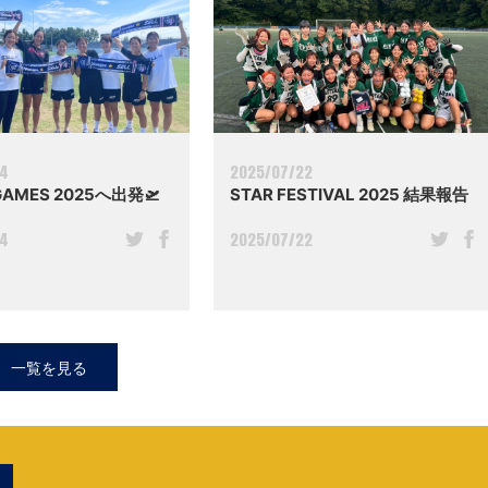
04
2025/07/22
GAMES 2025へ出発🛫
STAR FESTIVAL 2025 結果報告
04
2025/07/22
一覧を見る