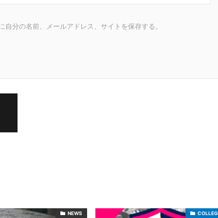
に自分の名前、メールアドレス、サイトを保存する。
NEWS
COLLEG