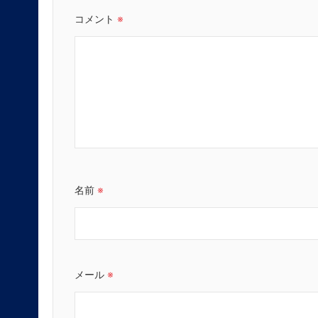
コメント
※
名前
※
メール
※