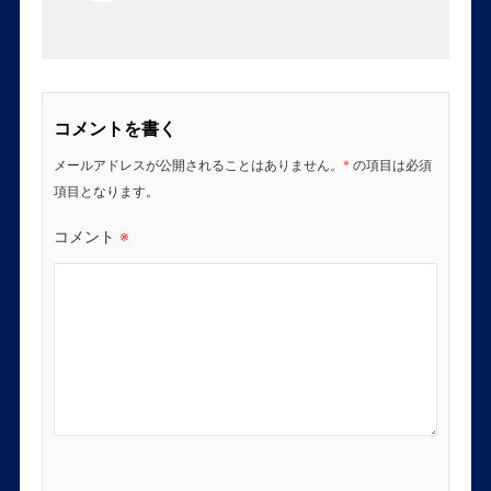
コメントを書く
メールアドレスが公開されることはありません。
*
の項目は必須
項目となります。
コメント
※