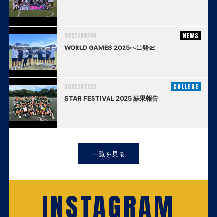
2025/08/04
NEWS
WORLD GAMES 2025へ出発🛫
2025/07/22
COLLEGE
STAR FESTIVAL 2025 結果報告
一覧を見る
INSTAGRAM