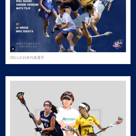
SELLの日本代表選手