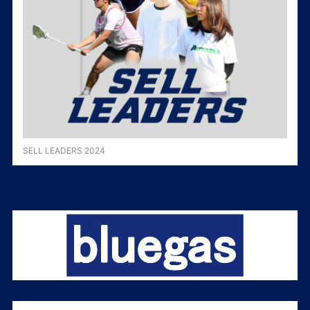
SELL LEADERS 2024