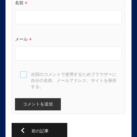
名前
※
メール
※
次回のコメントで使用するためブラウザーに
自分の名前、メールアドレス、サイトを保存
する。