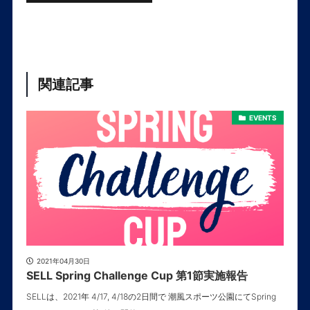
関連記事
EVENTS
2021年04月30日
SELL Spring Challenge Cup 第1節実施報告
SELLは、2021年 4/17, 4/18の2日間で 潮風スポーツ公園にてSpring