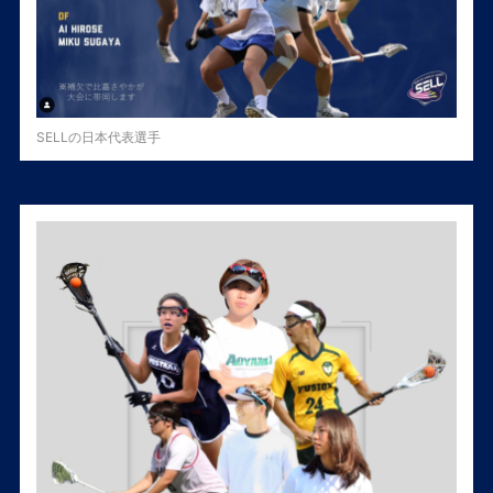
SELLの日本代表選手