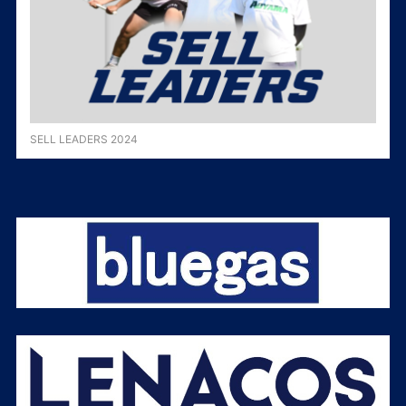
SELL LEADERS 2024