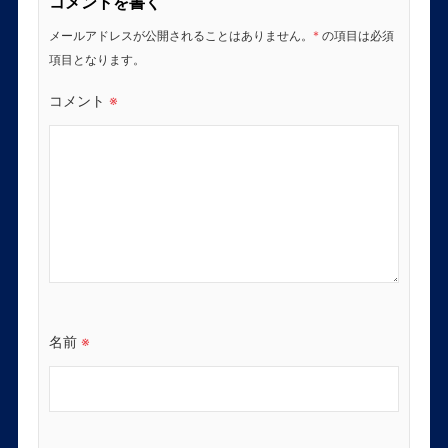
コメントを書く
メールアドレスが公開されることはありません。
*
の項目は必須
項目となります。
コメント
※
名前
※