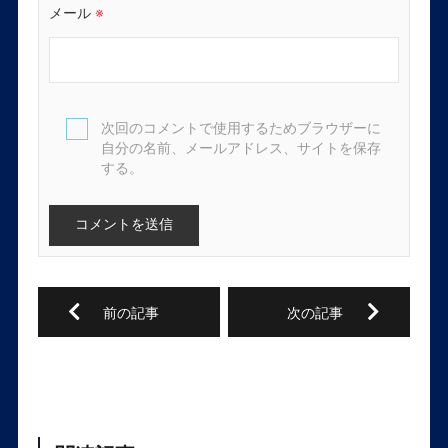
メール
※
次回のコメントで使用するためブラウザーに
自分の名前、メールアドレス、サイトを保存
する。