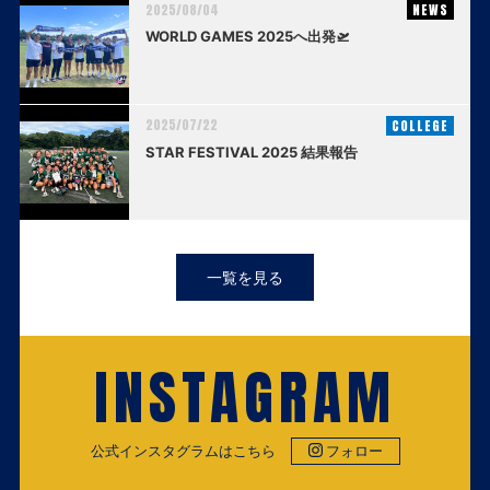
2025/08/04
NEWS
WORLD GAMES 2025へ出発🛫
2025/07/22
COLLEGE
STAR FESTIVAL 2025 結果報告
一覧を見る
INSTAGRAM
公式インスタグラムはこちら
フォロー