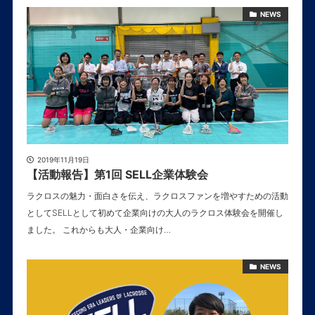
NEWS
2019年11月19日
【活動報告】第1回 SELL企業体験会
ラクロスの魅力・面白さを伝え、ラクロスファンを増やすための活動
としてSELLとして初めて企業向けの大人のラクロス体験会を開催し
ました。 これからも大人・企業向け…
NEWS