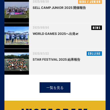
2025/08/30
KIDS / JUNIOR
SELL CAMP JUNIOR 2025 開催報告
2025/08/04
NEWS
WORLD GAMES 2025へ出発🛫
2025/07/22
COLLEGE
STAR FESTIVAL 2025 結果報告
一覧を見る