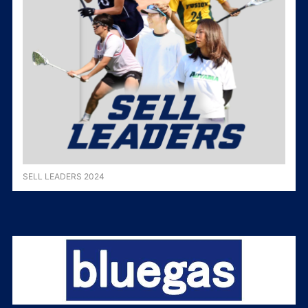
SELL LEADERS 2024