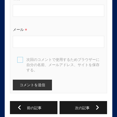
メール
※
次回のコメントで使用するためブラウザーに
自分の名前、メールアドレス、サイトを保存
する。