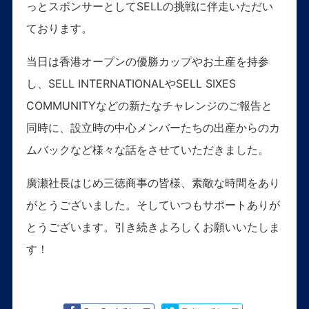
っとスポンサーとしてSELLの挑戦に伴走いただい
ております。
当日は香港オープンの優勝カップやお土産を持参
し、SELL INTERNATIONALやSELL SIXES
COMMUNITYなどの新たなチャレンジのご報告と
同時に、設立時の中心メンバーたちの出産からのカ
ムバックなど様々な話をさせていただきました。
廣瀬社長はじめ三徳商事の皆様、素敵な時間をあり
がとうございました。そしていつもサポートありが
とうございます。引き続きよろしくお願いいたしま
す！