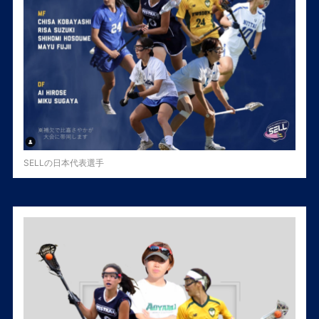
SELLの日本代表選手