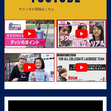
チャンネル登録はこちら
チャンネル登録