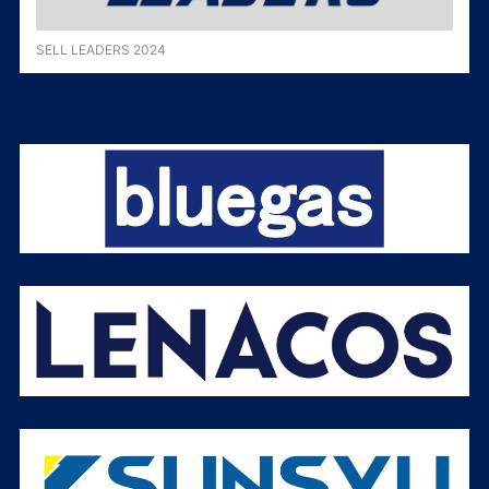
SELL LEADERS 2024