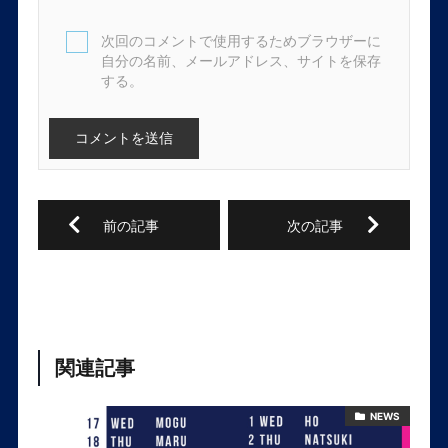
次回のコメントで使用するためブラウザーに
自分の名前、メールアドレス、サイトを保存
する。
関連記事
NEWS