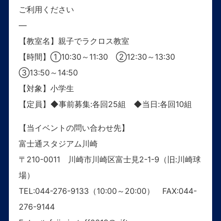
ご利用ください
—
【教室名】親子でラクロス教室
【時間】①10:30～11:30 ②12:30～13:30
③13:50～14:50
【対象】小学生
【定員】◆事前募集:各回25組 ◆当日:各回10組
【当イベントの問い合わせ先】
富士通スタジアム川崎
〒210-0011 川崎市川崎区富士見2-1-9（旧:川崎球
場）
TEL:044-276-9133（10:00～20:00） FAX:044-
276-9144