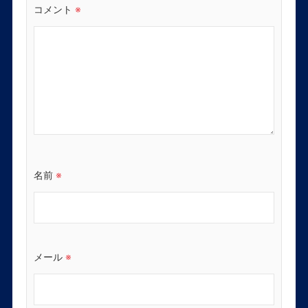
コメント
※
名前
※
メール
※