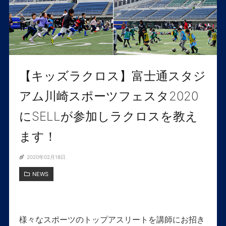
【キッズラクロス】富士通スタジ
アム川崎スポーツフェスタ2020
にSELLが参加しラクロスを教え
ます！
2020年02月18日
NEWS
様々なスポーツのトップアスリートを講師にお招き