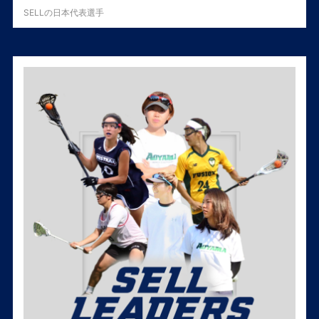
SELLの日本代表選手