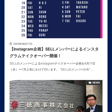
2020年06月17日
【Instagram企画】SELLメンバーによるインスタ
グラムテイクオーバー開催！
SELLのメンバーによるInstagramテイクオーバー企画を6月17日
（水）〜7月上旬にかけて行います。 “SELLのメンバーの今” …
NEWS