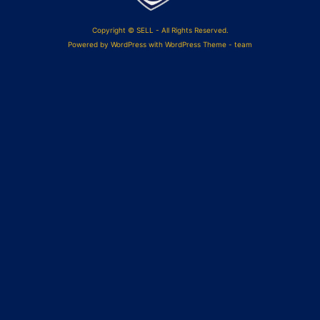
Copyright © SELL - All Rights Reserved.
Powered by
WordPress
with WordPress Theme - team