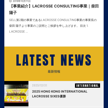
2019年10月11日
【事業紹介】LACROSSE CONSULTING事業｜柴田
陽子
SELL第2期の事業であるLACROSSE CONSULTING事業の事業長の
柴田 陽子より事業のご説明とご挨拶を申し上げます。 目次 1.
LACROSSE …
LATEST NEWS
最新情報
2025/12/31
INTERNATIONAL
2025 HONG KONG INTERNATIONAL
LACROSSE SIXES優勝